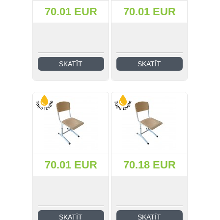
70.01 EUR
70.01 EUR
SKATĪT
SKATĪT
70.01 EUR
70.18 EUR
SKATĪT
SKATĪT