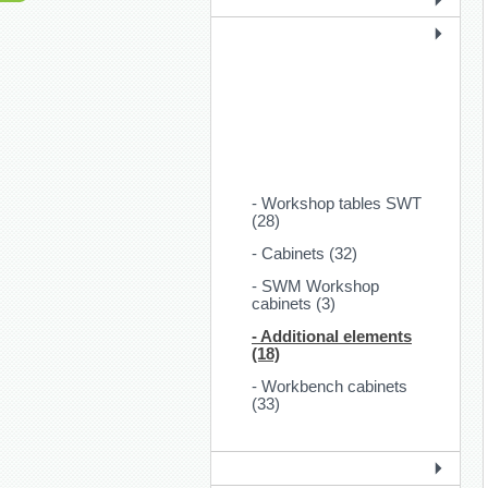
- Workshop tables SWT
(28)
- Cabinets (32)
- SWM Workshop
cabinets (3)
- Additional elements
(18)
- Workbench cabinets
(33)