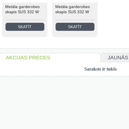
Metāla garderobes
Metāla garderobes
skapis SUS 332 W
skapis SUS 332 W
SKATĪT
SKATĪT
AKCIJAS PRECES
JAUNĀS
Saraksts ir tukšs