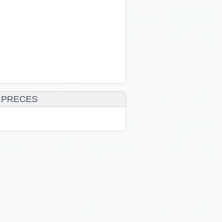
 PRECES