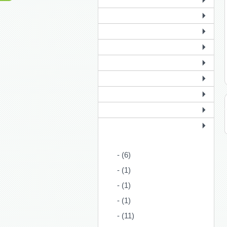
- (6)
- (1)
- (1)
- (1)
- (11)