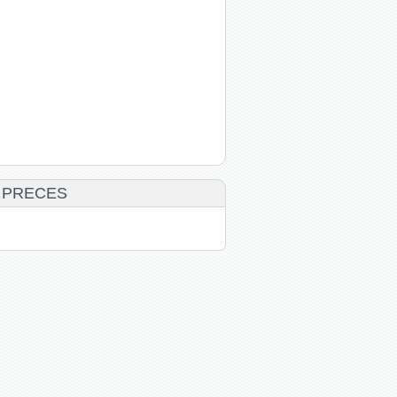
 PRECES