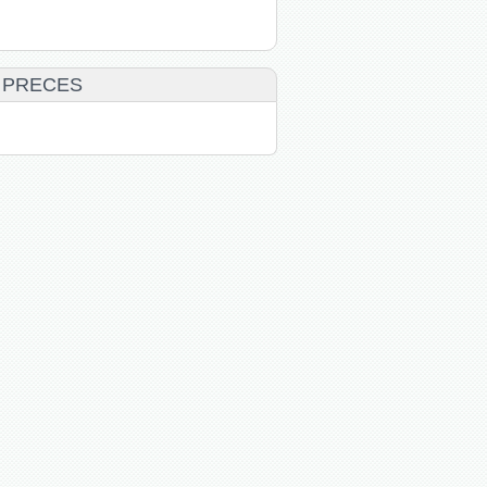
 PRECES