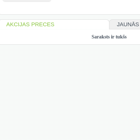
AKCIJAS PRECES
JAUNĀS
Saraksts ir tukšs