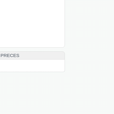
 PRECES