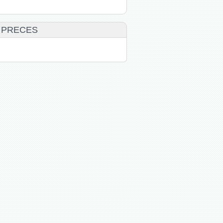
 PRECES