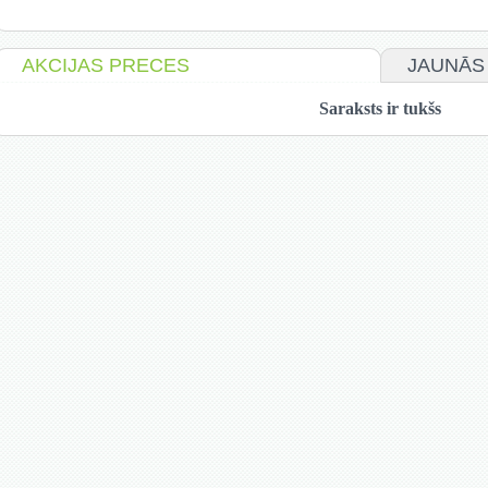
AKCIJAS PRECES
JAUNĀS
Saraksts ir tukšs