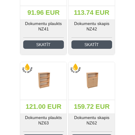
91.96 EUR
113.74 EUR
Dokumentu plaukts
Dokumentu skapis
NZ41
NZ42
SKATĪT
SKATĪT
121.00 EUR
159.72 EUR
Dokumentu plaukts
Dokumentu skapis
NZ63
NZ62