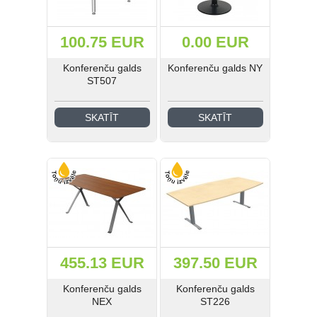
100.75 EUR
0.00 EUR
Konferenču galds
Konferenču galds NY
ST507
SKATĪT
SKATĪT
455.13 EUR
397.50 EUR
Konferenču galds
Konferenču galds
NEX
ST226